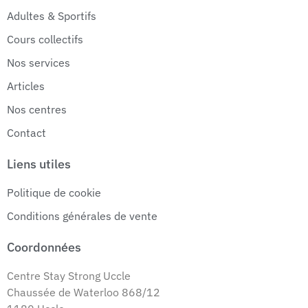
Adultes & Sportifs
Cours collectifs
Nos services
Articles
Nos centres
Contact
Liens utiles
Politique de cookie
Conditions générales de vente
Coordonnées
Centre Stay Strong Uccle
Chaussée de Waterloo 868/12