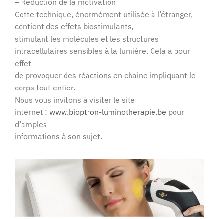
– Réduction de la motivation
Cette technique, énormément utilisée à l’étranger,
contient des effets biostimulants,
stimulant les molécules et les structures
intracellulaires sensibles à la lumière. Cela a pour
effet
de provoquer des réactions en chaine impliquant le
corps tout entier.
Nous vous invitons à visiter le site
internet :
www.bioptron-luminotherapie.be
pour
d’amples
informations à son sujet.