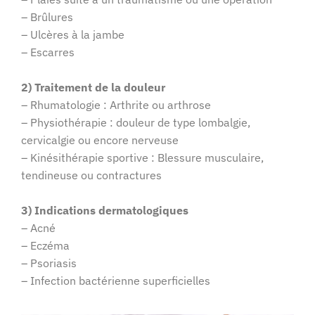
– Brûlures
– Ulcères à la jambe
– Escarres
2) Traitement de la douleur
– Rhumatologie : Arthrite ou arthrose
– Physiothérapie : douleur de type lombalgie,
cervicalgie ou encore nerveuse
– Kinésithérapie sportive : Blessure musculaire,
tendineuse ou contractures
3) Indications dermatologiques
– Acné
– Eczéma
– Psoriasis
– Infection bactérienne superficielles