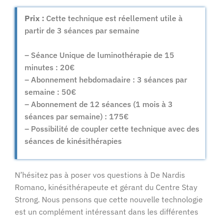
Prix :
Cette technique est réellement utile à
partir de 3 séances par semaine
– Séance Unique de luminothérapie de 15
minutes : 20€
– Abonnement hebdomadaire : 3 séances par
semaine : 50€
– Abonnement de 12 séances (1 mois à 3
séances par semaine) : 175€
– Possibilité de coupler cette technique avec des
séances de kinésithérapies
N’hésitez pas à poser vos questions à De Nardis
Romano, kinésithérapeute et gérant du Centre Stay
Strong. Nous pensons que cette nouvelle technologie
est un complément intéressant dans les différentes