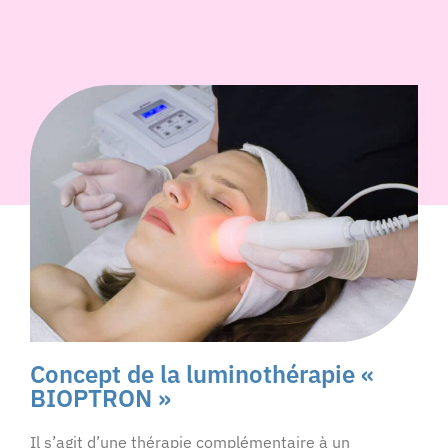
Concept de la luminothérapie «
BIOPTRON »
Il s’agit d’une thérapie complémentaire à un