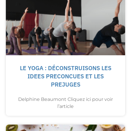
LE YOGA : DÉCONSTRUISONS LES
IDEES PRECONCUES ET LES
PREJUGES
Delphine Beaumont Cliquez ici pour voir
l’article