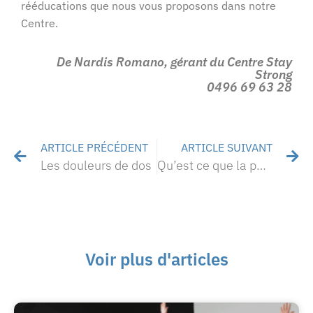
rééducations que nous vous proposons dans notre
Centre.
De Nardis Romano, gérant du Centre Stay
Strong
0496 69 63 28
ARTICLE PRÉCÉDENT
ARTICLE SUIVANT
Les douleurs de dos
Qu’est ce que la podologie ?
Voir plus d'articles