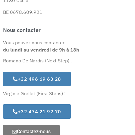
1180 Uccle
BE 0678.609.921
Nous contacter
Vous pouvez nous contacter
du lundi au vendredi
de 9h à 18h
Romano De Nardis (Next Step) :
+32 496 69 63 28
Virginie Grellet (First Steps) :
+32 474 21 92 70
Contactez-nous