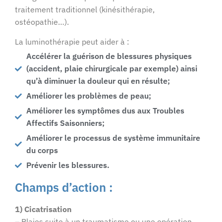
traitement traditionnel (kinésithérapie,
ostéopathie…).
La luminothérapie peut aider à :
Accélérer la guérison de blessures physiques
(accident, plaie chirurgicale par exemple) ainsi
qu’à diminuer la douleur qui en résulte;
Améliorer les problèmes de peau;
Améliorer les symptômes dus aux Troubles
Affectifs Saisonniers;
Améliorer le processus de système immunitaire
du corps
Prévenir les blessures.
Champs d’action :
1) Cicatrisation
– Plaies suite à un traumatisme ou une opération