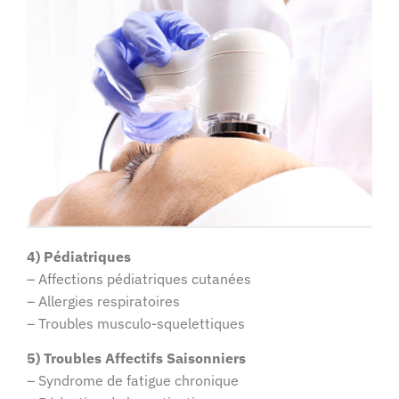
4) Pédiatriques
– Affections pédiatriques cutanées
– Allergies respiratoires
– Troubles musculo-squelettiques
5) Troubles Affectifs Saisonniers
– Syndrome de fatigue chronique