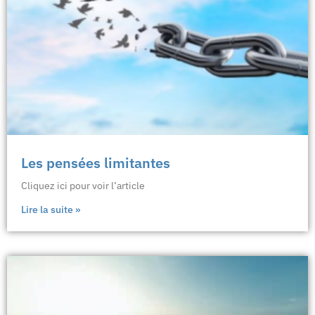
Les pensées limitantes
Cliquez ici pour voir l’article
Lire la suite »