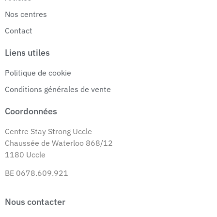
Nos centres
Contact
Liens utiles
Politique de cookie
Conditions générales de vente
Coordonnées
Centre Stay Strong Uccle
Chaussée de Waterloo 868/12
1180 Uccle
BE 0678.609.921
Nous contacter