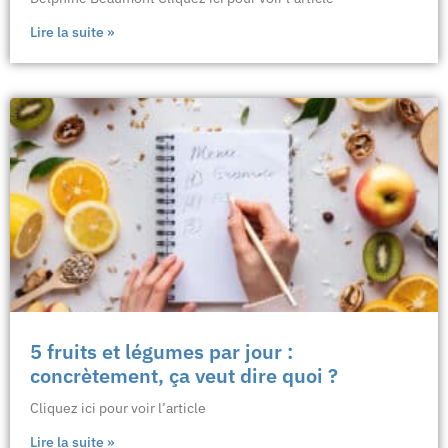
Lire la suite »
5 fruits et légumes par jour :
concrètement, ça veut dire quoi ?
Cliquez ici pour voir l’article
Lire la suite »