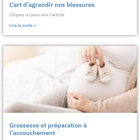
L’art d’agrandir nos blessures
Cliquez ici pour voir l’article
Lire la suite »
Grossesse et préparation à
l’accouchement