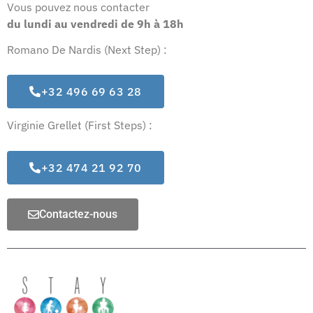
Vous pouvez nous contacter
du lundi au vendredi
de 9h à 18h
Romano De Nardis (Next Step) :
+32 496 69 63 28
Virginie Grellet (First Steps) :
+32 474 21 92 70
Contactez-nous