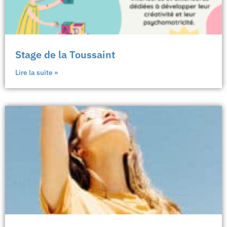
Stage de la Toussaint
Lire la suite »