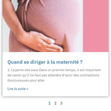
Quand se diriger à la maternité ?
1. La perte des eaux Dans un premier temps, il est important
de savoir qu’il ne faut pas attendre d’avoir des contractions
douloureuses pour aller
Lire la suite »
1
2
3