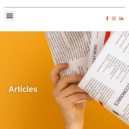
Articles