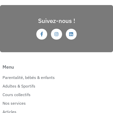
Suivez-nous !
Menu
Parentalité, bébés & enfants
Adultes & Sportifs
Cours collectifs
Nos services
Articles