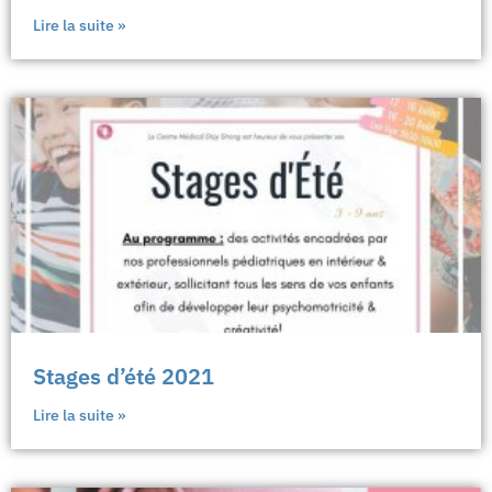
Lire la suite »
Stages d’été 2021
Lire la suite »