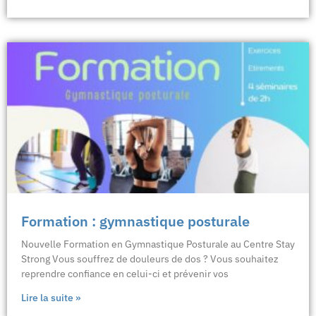
Formation : gymnastique posturale
Nouvelle Formation en Gymnastique Posturale au Centre Stay
Strong Vous souffrez de douleurs de dos ? Vous souhaitez
reprendre confiance en celui-ci et prévenir vos
Lire la suite »