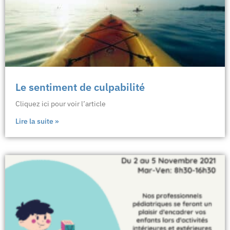
Le sentiment de culpabilité
Cliquez ici pour voir l’article
Lire la suite »