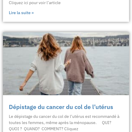
Cliquez ici pour voir l’article
Lire la suite »
Dépistage du cancer du col de l’utérus
Le dépistage du cancer du col de l’utérus est recommandé à
toutes les femmes, même après la ménopause. QUI?
QUOI ? QUAND? COMMENT? Cliquez