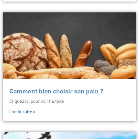
Comment bien choisir son pain ?
Cliquez ici pour voir l’article
Lire la suite »