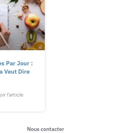
s Par Jour :
a Veut Dire
ir l’article
Nous contacter