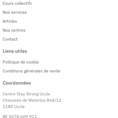
Cours collectifs
Nos services
Articles
Nos centres
Contact
Liens utiles
Politique de cookie
Conditions générales de vente
Coordonnées
Centre Stay Strong Uccle
Chaussée de Waterloo 868/12
1180 Uccle
BE 0678.609.921