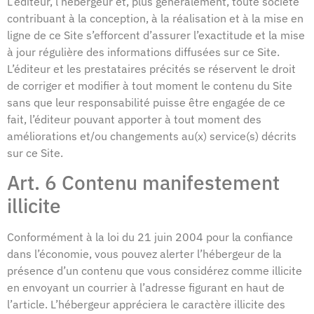
L’éditeur, l’hébergeur et, plus généralement, toute société
contribuant à la conception, à la réalisation et à la mise en
ligne de ce Site s’efforcent d’assurer l’exactitude et la mise
à jour régulière des informations diffusées sur ce Site.
L’éditeur et les prestataires précités se réservent le droit
de corriger et modifier à tout moment le contenu du Site
sans que leur responsabilité puisse être engagée de ce
fait, l’éditeur pouvant apporter à tout moment des
améliorations et/ou changements au(x) service(s) décrits
sur ce Site.
Art. 6 Contenu manifestement
illicite
Conformément à la loi du 21 juin 2004 pour la confiance
dans l’économie, vous pouvez alerter l’hébergeur de la
présence d’un contenu que vous considérez comme illicite
en envoyant un courrier à l’adresse figurant en haut de
l’article. L’hébergeur appréciera le caractère illicite des