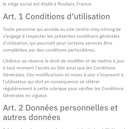
le siège social est établi à Roubaix, France.
Art. 1 Conditions d’utilisation
Toute personne qui accède au site centre-stay-strong.be
s’engage à respecter les présentes conditions générales
d’utilisation, qui pourront pour certains services être
complétées par des conditions particulières.
L’éditeur se réserve le droit de modifier et de mettre à jour
à tout moment l’accès au Site ainsi que les Conditions
Générales. Ces modifications et mises à jour s’imposent à
l’utilisateur qui doit en conséquence se référer
régulièrement à cette rubrique pour vérifier les Conditions
Générales en vigueur.
Art. 2 Données personnelles et
autres données