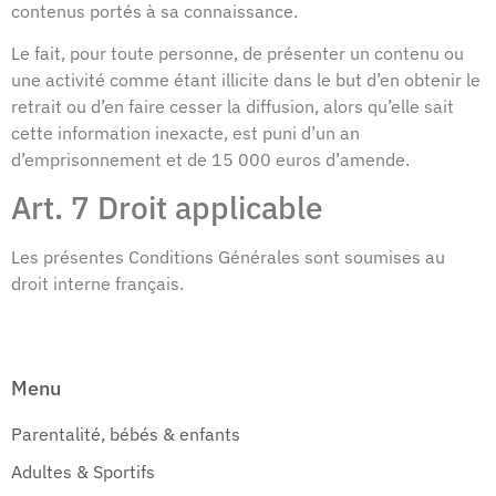
contenus portés à sa connaissance.
Le fait, pour toute personne, de présenter un contenu ou
une activité comme étant illicite dans le but d’en obtenir le
retrait ou d’en faire cesser la diffusion, alors qu’elle sait
cette information inexacte, est puni d’un an
d’emprisonnement et de 15 000 euros d’amende.
Art. 7 Droit applicable
Les présentes Conditions Générales sont soumises au
droit interne français.
Menu
Parentalité, bébés & enfants
Adultes & Sportifs