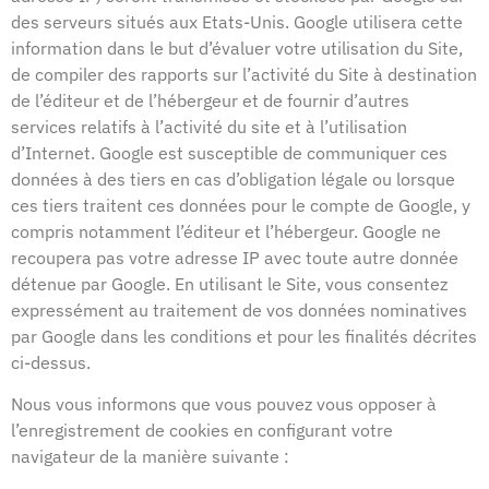
des serveurs situés aux Etats-Unis. Google utilisera cette
information dans le but d’évaluer votre utilisation du Site,
de compiler des rapports sur l’activité du Site à destination
de l’éditeur et de l’hébergeur et de fournir d’autres
services relatifs à l’activité du site et à l’utilisation
d’Internet. Google est susceptible de communiquer ces
données à des tiers en cas d’obligation légale ou lorsque
ces tiers traitent ces données pour le compte de Google, y
compris notamment l’éditeur et l’hébergeur. Google ne
recoupera pas votre adresse IP avec toute autre donnée
détenue par Google. En utilisant le Site, vous consentez
expressément au traitement de vos données nominatives
par Google dans les conditions et pour les finalités décrites
ci-dessus.
Nous vous informons que vous pouvez vous opposer à
l’enregistrement de cookies en configurant votre
navigateur de la manière suivante :