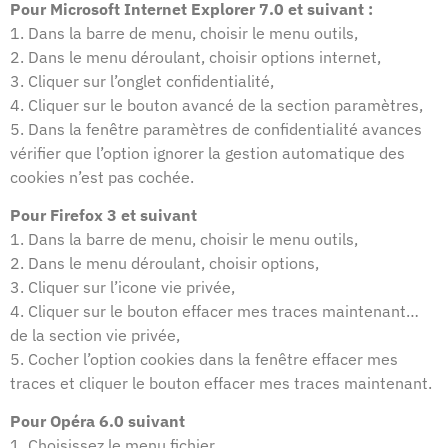
Pour Microsoft Internet Explorer 7.0 et suivant :
1. Dans la barre de menu, choisir le menu outils,
2. Dans le menu déroulant, choisir options internet,
3. Cliquer sur l’onglet confidentialité,
4. Cliquer sur le bouton avancé de la section paramètres,
5. Dans la fenêtre paramètres de confidentialité avances
vérifier que l’option ignorer la gestion automatique des
cookies n’est pas cochée.
Pour Firefox 3 et suivant
1. Dans la barre de menu, choisir le menu outils,
2. Dans le menu déroulant, choisir options,
3. Cliquer sur l’icone vie privée,
4. Cliquer sur le bouton effacer mes traces maintenant…
de la section vie privée,
5. Cocher l’option cookies dans la fenêtre effacer mes
traces et cliquer le bouton effacer mes traces maintenant.
Pour Opéra 6.0 suivant
1. Choisissez le menu fichier,