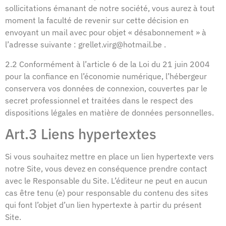
sollicitations émanant de notre société, vous aurez à tout
moment la faculté de revenir sur cette décision en
envoyant un mail avec pour objet « désabonnement » à
l’adresse suivante : grellet.virg@hotmail.be .
2.2 Conformément à l’article 6 de la Loi du 21 juin 2004
pour la confiance en l’économie numérique, l’hébergeur
conservera vos données de connexion, couvertes par le
secret professionnel et traitées dans le respect des
dispositions légales en matière de données personnelles.
Art.3 Liens hypertextes
Si vous souhaitez mettre en place un lien hypertexte vers
notre Site, vous devez en conséquence prendre contact
avec le Responsable du Site. L’éditeur ne peut en aucun
cas être tenu (e) pour responsable du contenu des sites
qui font l’objet d’un lien hypertexte à partir du présent
Site.