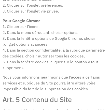
2. Cliquer sur l’onglet préférences,
3. Cliquer sur l’onglet vie privée.
Pour Google Chrome
1. Cliquer sur l’icone,
2. Dans le menu déroulant, choisir options,
3. Dans la fenêtre options de Google Chrome, choisir
l’onglet options avancées,
4. Dans la section confidentialité, à la rubrique paramètre
des cookies, choisir autoriser tous les cookies,
5. Dans la fenêtre cookies, cliquer sur le bouton « tout
supprimer ».
Nous vous informons néanmoins que l’accès à certains
services et rubriques du Site pourra être altéré voire
impossible du fait de la suppression des cookies
Art. 5 Contenu du Site