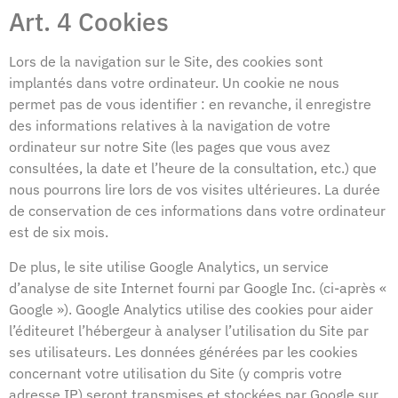
Art. 4 Cookies
Lors de la navigation sur le Site, des cookies sont
implantés dans votre ordinateur. Un cookie ne nous
permet pas de vous identifier : en revanche, il enregistre
des informations relatives à la navigation de votre
ordinateur sur notre Site (les pages que vous avez
consultées, la date et l’heure de la consultation, etc.) que
nous pourrons lire lors de vos visites ultérieures. La durée
de conservation de ces informations dans votre ordinateur
est de six mois.
De plus, le site utilise Google Analytics, un service
d’analyse de site Internet fourni par Google Inc. (ci-après «
Google »). Google Analytics utilise des cookies pour aider
l’éditeuret l’hébergeur à analyser l’utilisation du Site par
ses utilisateurs. Les données générées par les cookies
concernant votre utilisation du Site (y compris votre
adresse IP) seront transmises et stockées par Google sur