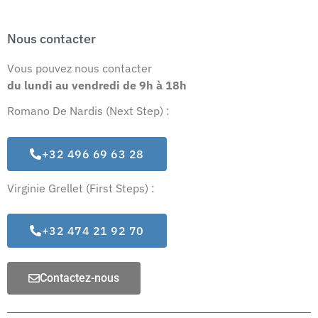
Nous contacter
Vous pouvez nous contacter
du lundi au vendredi
de 9h à 18h
Romano De Nardis (Next Step) :
+32 496 69 63 28
Virginie Grellet (First Steps) :
+32 474 21 92 70
Contactez-nous