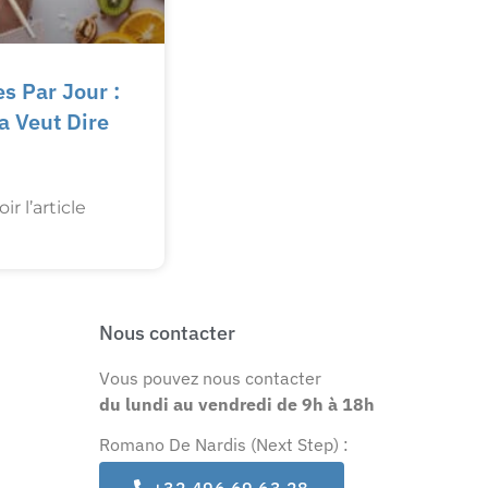
s Par Jour :
a Veut Dire
ir l’article
Nous contacter
Vous pouvez nous contacter
du lundi au vendredi
de 9h à 18h
Romano De Nardis (Next Step) :