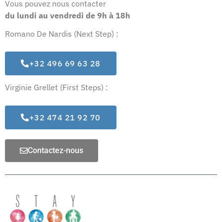
Vous pouvez nous contacter
du lundi au vendredi
de 9h à 18h
Romano De Nardis (Next Step) :
+32 496 69 63 28
Virginie Grellet (First Steps) :
+32 474 21 92 70
Contactez-nous