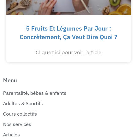
5 Fruits Et Légumes Par Jour :
Concrètement, Ça Veut Dire Quoi ?
Cliquez ici pour voir l’article
Menu
Parentalité, bébés & enfants
Adultes & Sportifs
Cours collectifs
Nos services
Articles