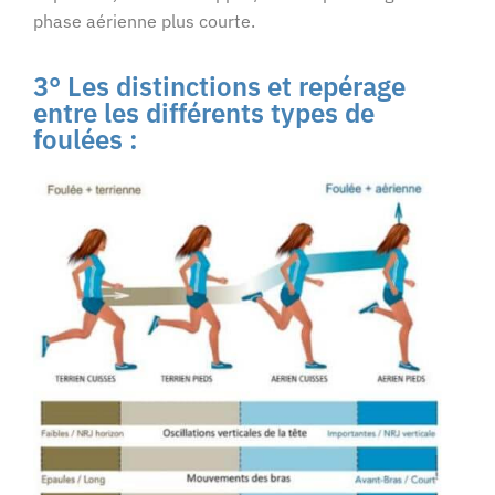
phase aérienne plus courte.
3° Les distinctions et repérage
entre les différents types de
foulées :