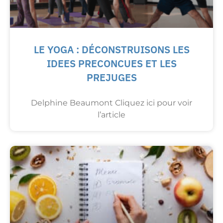
LE YOGA : DÉCONSTRUISONS LES
IDEES PRECONCUES ET LES
PREJUGES
Delphine Beaumont Cliquez ici pour voir
l’article