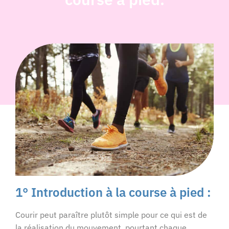
1° Introduction à la course à pied :
Courir peut paraître plutôt simple pour ce qui est de
la réalisation du mouvement, pourtant chaque