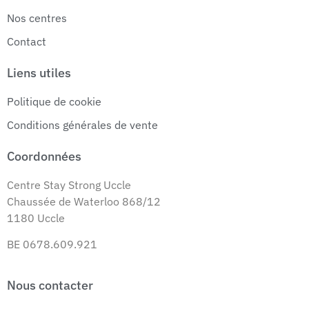
Nos centres
Contact
Liens utiles
Politique de cookie
Conditions générales de vente
Coordonnées
Centre Stay Strong Uccle
Chaussée de Waterloo 868/12
1180 Uccle
BE 0678.609.921
Nous contacter